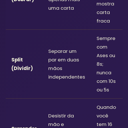
mostra
uma carta
carta
fraca
Sempre
com
Separar um
Ases ou
Split
par em duas
8s;
(Dividir)
mãos
nunca
independentes
com 10s
ou 5s
Quando
Desistir da
você
mão e
tem 16