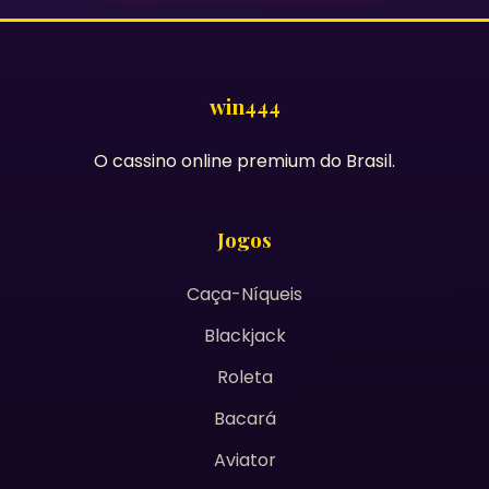
win444
O cassino online premium do Brasil.
Jogos
Caça-Níqueis
Blackjack
Roleta
Bacará
Aviator