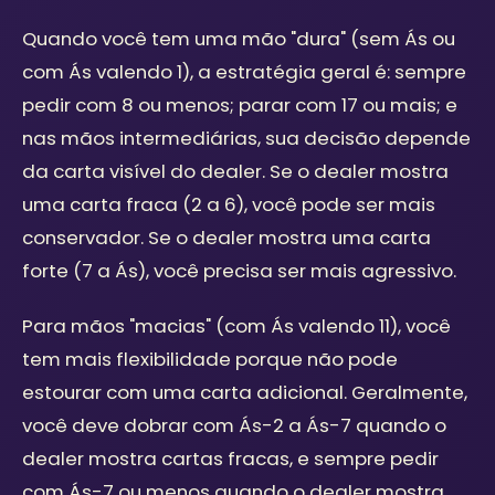
Quando você tem uma mão "dura" (sem Ás ou
com Ás valendo 1), a estratégia geral é: sempre
pedir com 8 ou menos; parar com 17 ou mais; e
nas mãos intermediárias, sua decisão depende
da carta visível do dealer. Se o dealer mostra
uma carta fraca (2 a 6), você pode ser mais
conservador. Se o dealer mostra uma carta
forte (7 a Ás), você precisa ser mais agressivo.
Para mãos "macias" (com Ás valendo 11), você
tem mais flexibilidade porque não pode
estourar com uma carta adicional. Geralmente,
você deve dobrar com Ás-2 a Ás-7 quando o
dealer mostra cartas fracas, e sempre pedir
com Ás-7 ou menos quando o dealer mostra