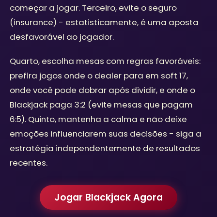
começar a jogar. Terceiro, evite o seguro
(insurance) - estatisticamente, é uma aposta
desfavorável ao jogador.
Quarto, escolha mesas com regras favoráveis:
prefira jogos onde o dealer para em soft 17,
onde você pode dobrar após dividir, e onde o
Blackjack paga 3:2 (evite mesas que pagam
6:5). Quinto, mantenha a calma e não deixe
emoções influenciarem suas decisões - siga a
estratégia independentemente de resultados
recentes.
Jogar Blackjack Agora