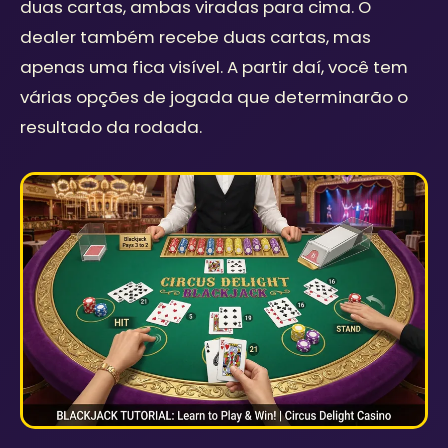
duas cartas, ambas viradas para cima. O
dealer também recebe duas cartas, mas
apenas uma fica visível. A partir daí, você tem
várias opções de jogada que determinarão o
resultado da rodada.