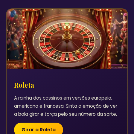
Roleta
A rainha dos cassinos em versões europeia,
americana e francesa. Sinta a emoção de ver
a bola girar e torça pelo seu número da sorte.
Girar a Roleta