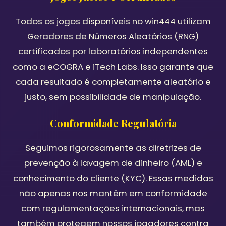
Todos os jogos disponíveis no win444 utilizam
Geradores de Números Aleatórios (RNG)
certificados por laboratórios independentes
como a eCOGRA e iTech Labs. Isso garante que
cada resultado é completamente aleatório e
justo, sem possibilidade de manipulação.
Conformidade Regulatória
Seguimos rigorosamente as diretrizes de
prevenção à lavagem de dinheiro (AML) e
conhecimento do cliente (KYC). Essas medidas
não apenas nos mantêm em conformidade
com regulamentações internacionais, mas
também protegem nossos jogadores contra