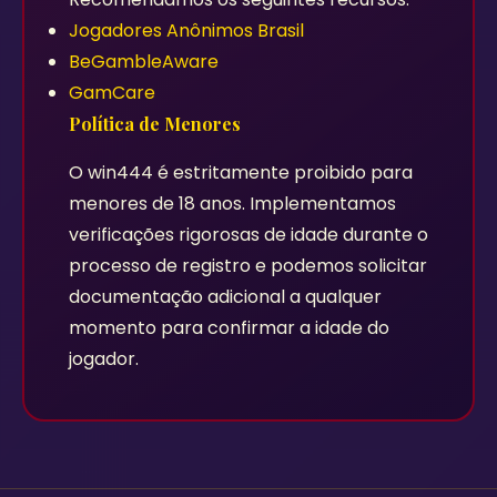
Jogadores Anônimos Brasil
BeGambleAware
GamCare
Política de Menores
O win444 é estritamente proibido para
menores de 18 anos. Implementamos
verificações rigorosas de idade durante o
processo de registro e podemos solicitar
documentação adicional a qualquer
momento para confirmar a idade do
jogador.