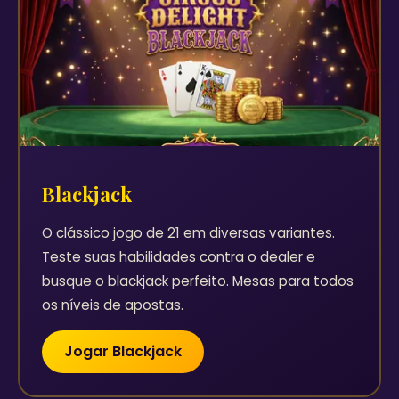
Blackjack
O clássico jogo de 21 em diversas variantes.
Teste suas habilidades contra o dealer e
busque o blackjack perfeito. Mesas para todos
os níveis de apostas.
Jogar Blackjack