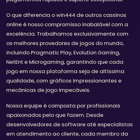
O que diferencia o win444 de outros cassinos
online é nosso compromisso inabalável com a
excelência. Trabalhamos exclusivamente com
os melhores provedores de jogos do mundo,
incluindo Pragmatic Play, Evolution Gaming,
NetEnt e Microgaming, garantindo que cada
jogo em nossa plataforma seja de altíssima
qualidade, com gráficos impressionantes e
mecânicas de jogo impecáveis.
Nossa equipe é composta por profissionais
apaixonados pelo que fazem. Desde
desenvolvedores de software até especialistas
em atendimento ao cliente, cada membro da