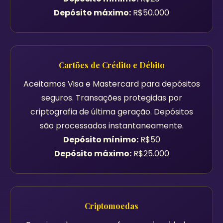
Depósito máximo:
R$50.000
Cartões de Crédito e Débito
Aceitamos Visa e Mastercard para depósitos
seguros. Transações protegidas por
criptografia de última geração. Depósitos
são processados instantaneamente.
Depósito mínimo:
R$50
Depósito máximo:
R$25.000
Criptomoedas