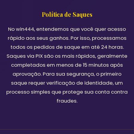
Política de Saques
No win444, entendemos que você quer acesso
rápido aos seus ganhos. Por isso, processamos
todos os pedidos de saque em até 24 horas.
Saques via PIX são os mais rápidos, geralmente
completados em menos de 15 minutos após
aprovação. Para sua segurança, o primeiro
saque requer verificação de identidade, um
processo simples que protege sua conta contra
fraudes.