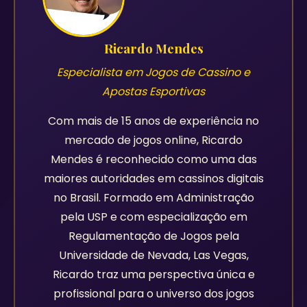
Ricardo Mendes
Especialista em Jogos de Cassino e
Apostas Esportivas
Com mais de 15 anos de experiência no
mercado de jogos online, Ricardo
Mendes é reconhecido como uma das
maiores autoridades em cassinos digitais
no Brasil. Formado em Administração
pela USP e com especialização em
Regulamentação de Jogos pela
Universidade de Nevada, Las Vegas,
Ricardo traz uma perspectiva única e
profissional para o universo dos jogos