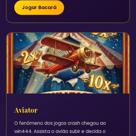
Jogar Bacará
Aviator
O fenômeno dos jogos crash chegou ao
win444. Assista o avião subir e decida o