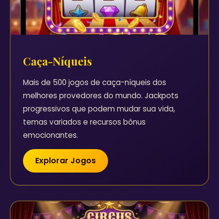
Caça-Níqueis
Mais de 500 jogos de caça-níqueis dos
melhores provedores do mundo. Jackpots
progressivos que podem mudar sua vida,
temas variados e recursos bônus
emocionantes.
Explorar Jogos