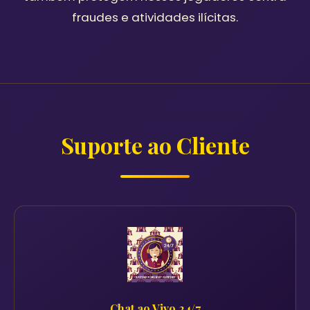
fraudes e atividades ilícitas.
Suporte ao Cliente
Chat ao Vivo 24/7